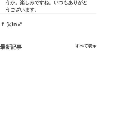
うか。楽しみですね。いつもありがと
うございます。
すべて表示
最新記事