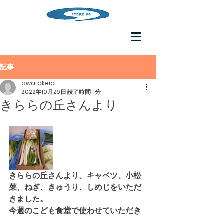
記事
awarakeiai
2022年10月26日
読了時間: 1分
きららの丘さんより
きららの丘さんより、キャベツ、小松
菜、ねぎ、きゅうり、しめじをいただ
きました。
今週のこども食堂で使わせていただき