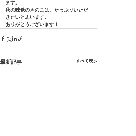
ます。
秋の味覚のきのこは、たっぷりいただ
きたいと思います。
ありがとうございます！
すべて表示
最新記事