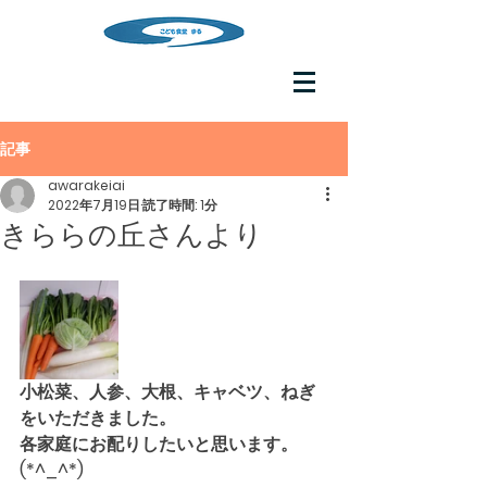
記事
awarakeiai
2022年7月19日
読了時間: 1分
きららの丘さんより
小松菜、人参、大根、キャベツ、ねぎ
をいただきました。
各家庭にお配りしたいと思います。
(*^_^*)