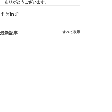
ありがとうございます。
すべて表示
最新記事