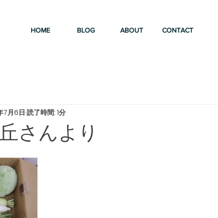
HOME
BLOG
ABOUT
CONTACT
2年7月6日
読了時間: 1分
丘さんより