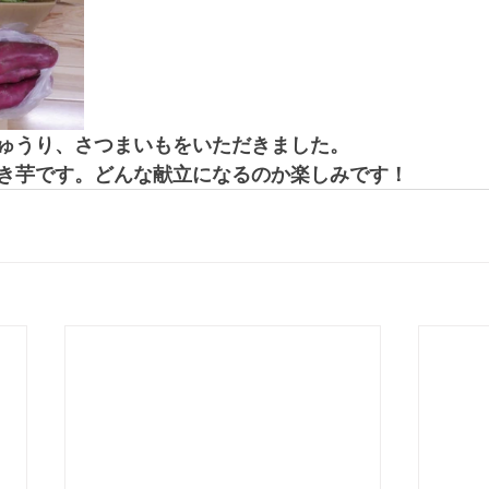
ゅうり、さつまいもをいただきました。
き芋です。どんな献立になるのか楽しみです！