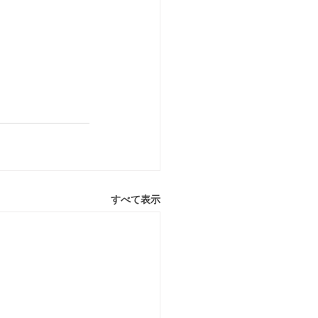
すべて表示