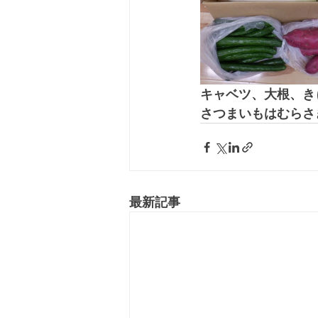
キャベツ、大根、き
さつまいもはむらさ
最新記事