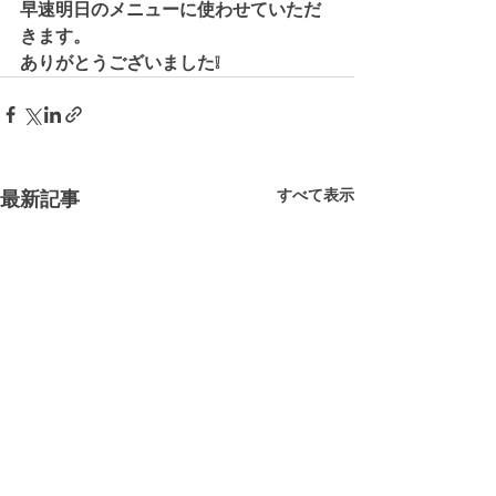
早速明日のメニューに使わせていただ
きます。
ありがとうございました❕
すべて表示
最新記事