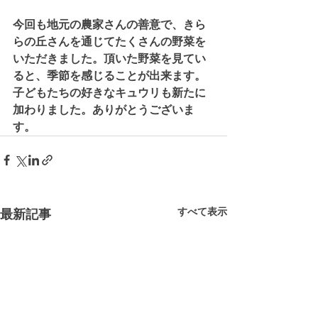
今回も地元の農家さんの善意で、きら
らの丘さんを通じてたくさんの野菜を
いただきました。頂いた野菜を見てい
ると、季節を感じることが出来ます。
子どもたちの好きなキュウリも新たに
加わりました。ありがとうございま
す。
すべて表示
最新記事