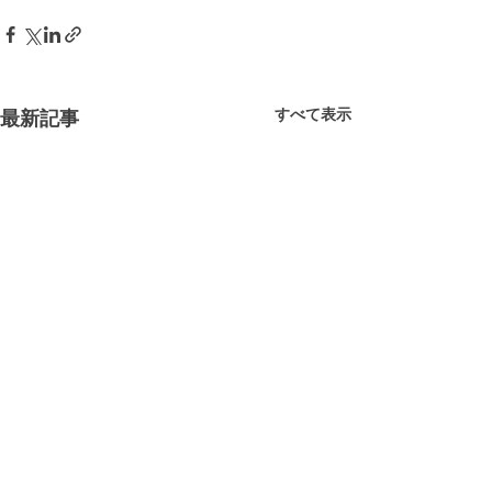
すべて表示
最新記事