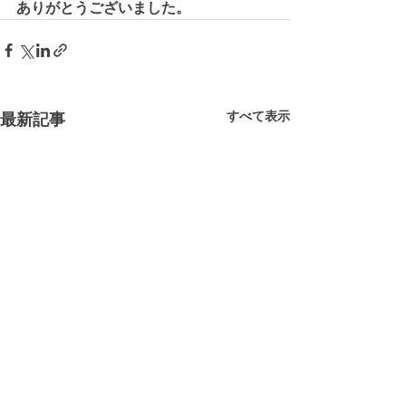
ありがとうございました。
すべて表示
最新記事