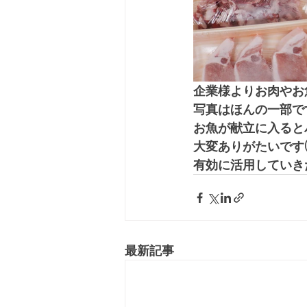
企業様よりお肉やお
写真はほんの一部で
お魚が献立に入ると
大変ありがたいです(*
有効に活用していき
最新記事