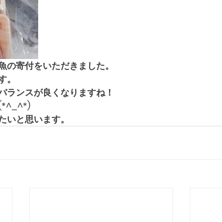
魚の寄付をいただきました。
す。
バランスが良くなりますね！
^_^*)
たいと思います。