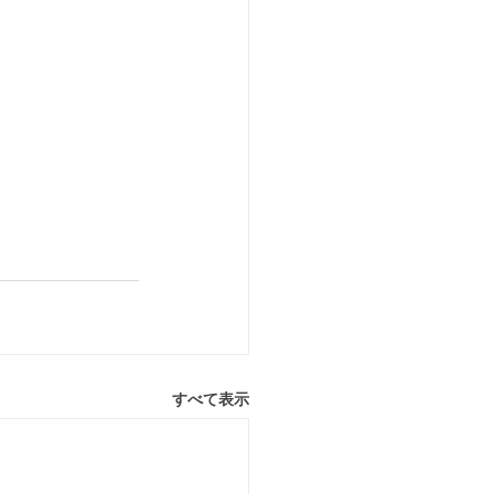
すべて表示