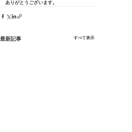
ありがとうございます。
すべて表示
最新記事