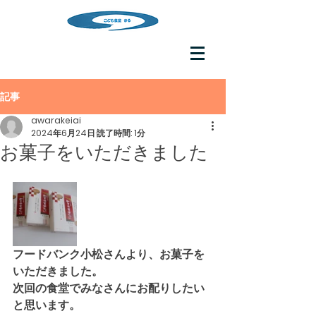
記事
awarakeiai
2024年6月24日
読了時間: 1分
お菓子をいただきました
フードバンク小松さんより、お菓子を
いただきました。
次回の食堂でみなさんにお配りしたい
と思います。