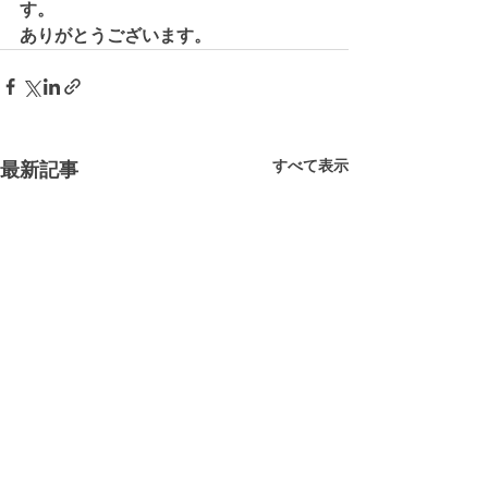
す。
ありがとうございます。
すべて表示
最新記事