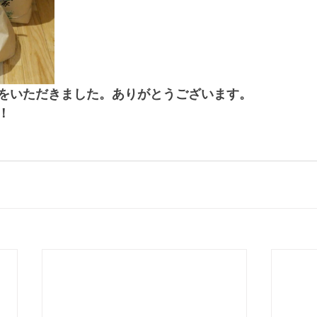
をいただきました。ありがとうございます。
！