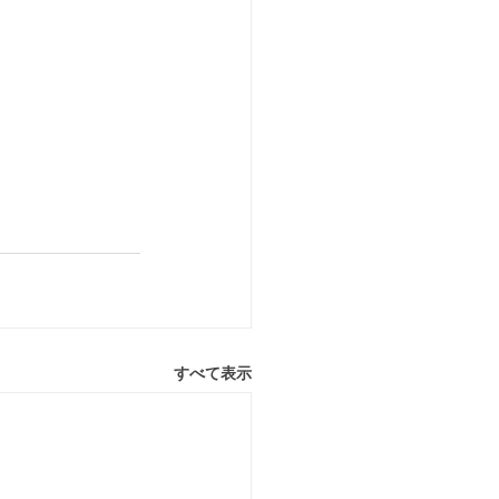
すべて表示