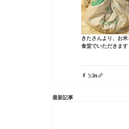
きたさんより、お米
食堂でいただきます
最新記事