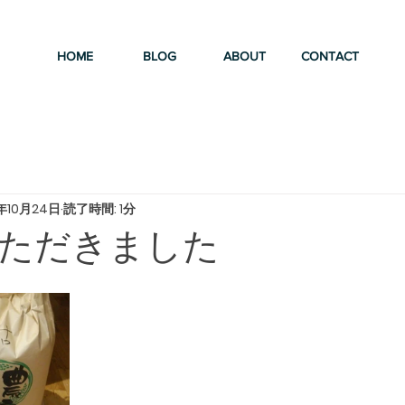
HOME
BLOG
ABOUT
CONTACT
年10月24日
読了時間: 1分
ただきました