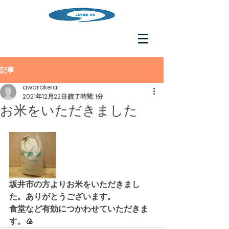
記事
awarakeiai
2021年12月22日
読了時間: 1分
お米をいただきました
坂井市の方よりお米をいただきまし
た。ありがとうございます。
食堂など有効につかわせていただきま
す。🍙