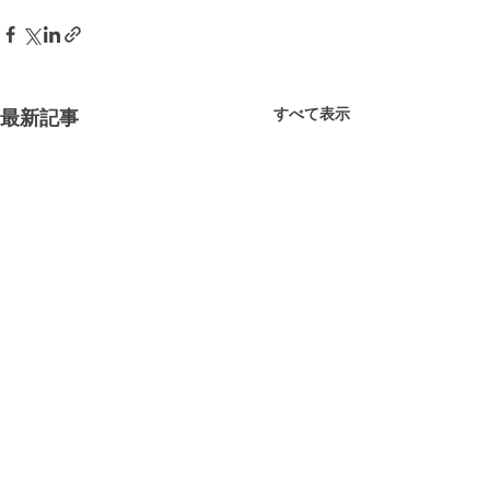
すべて表示
最新記事