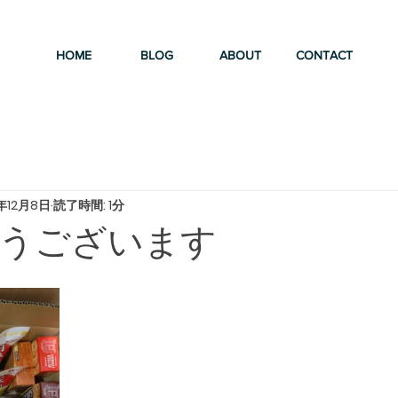
HOME
BLOG
ABOUT
CONTACT
年12月8日
読了時間: 1分
うございます