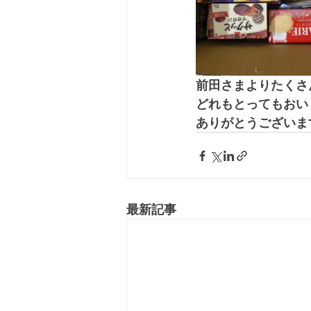
前田さまよりたくさ
どれもとってもおい
ありがとうございま
最新記事