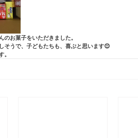
んのお菓子をいただきました。
しそうで、子どもたちも、喜ぶと思います😊
す。