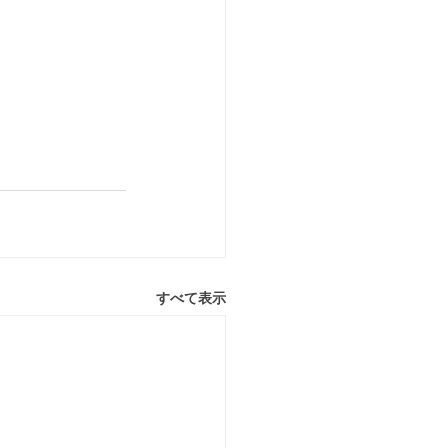
すべて表示